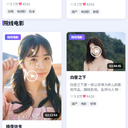
人物成长展开，整体节奏紧凑，值
与人物成长展开，整体节奏紧凑，
9.7万
4503
9.7万
4356
得推荐观看。
值得推荐观看。
日韩
电视剧
动漫
国产
电视剧
悬疑
院线电影
院线电影
院线电影
02:44:45
白昼之下
白昼之下是一部以惊悚为核心的影
视作品，围绕危机、反转与人物成
长展开，整体节奏紧凑，值得推荐
9.8万
4420
观看。
国产
电影
惊悚
02:32:50
暗夜信号