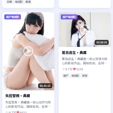
日韩
电视剧
爱情
国产电视剧
国产电视剧
02:30:33
雾岛逃生·典藏
雾岛逃生·典藏是一部以惊悚为核
心的影视作品，围绕危机、反转与
人物成长展开，整体节奏紧凑，值
9.7万
4245
得推荐观看。
国产
电视剧
惊悚
01:41:15
失控营救·典藏
失控营救·典藏是一部以动作为核
心的影视作品，围绕危机、反转与
人物成长展开，整体节奏紧凑，值
9.7万
4633