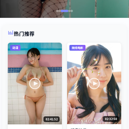
热门推荐
动漫
院线电影
02:32:50
02:41:52