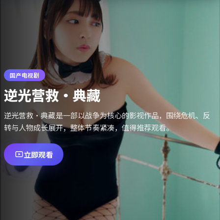
国产电视剧
逆光营救·典藏
逆光营救·典藏是一部以战争为核心的影视作品，围绕危机、反
转与人物成长展开，整体节奏紧凑，值得推荐观看。
立即观看