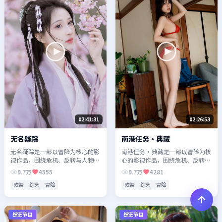
02:41:31
02:26:53
无名疑踪
南港任务·典藏
无名疑踪是一部以冒险为核心的影
南港任务·典藏是一部以冒险为核
视作品，围绕危机、反转与人物成
心的影视作品，围绕危机、反转与
长展开，整体节奏紧凑，值得推荐
人物成长展开，整体节奏紧凑，值
9.7万
4555
9.7万
4281
观看。
得推荐观看。
欧美
综艺
冒险
欧美
综艺
冒险
综艺节目
综艺节目