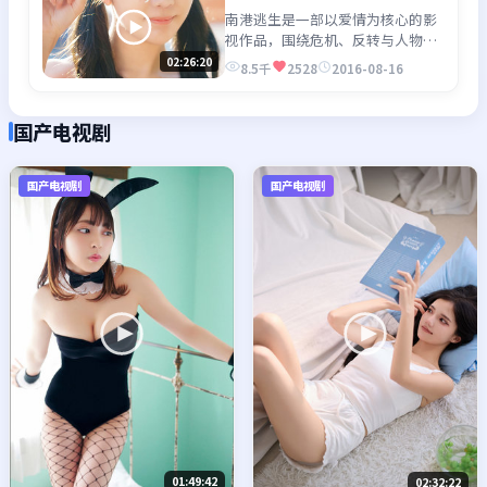
南港逃生是一部以爱情为核心的影
视作品，围绕危机、反转与人物成
长展开，整体节奏紧凑，值得推荐
02:26:20
8.5千
2528
2016-08-16
观看。
国产电视剧
国产电视剧
国产电视剧
01:49:42
02:32:22