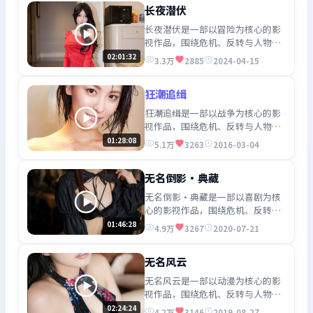
长夜潜伏
长夜潜伏是一部以冒险为核心的影
视作品，围绕危机、反转与人物成
长展开，整体节奏紧凑，值得推荐
02:01:32
3.3万
2885
2024-04-15
观看。
狂潮追缉
狂潮追缉是一部以战争为核心的影
视作品，围绕危机、反转与人物成
长展开，整体节奏紧凑，值得推荐
01:28:08
5.1万
3263
2016-03-04
观看。
无名倒影·典藏
无名倒影·典藏是一部以喜剧为核
心的影视作品，围绕危机、反转与
人物成长展开，整体节奏紧凑，值
01:46:28
4.9万
3267
2020-07-21
得推荐观看。
无名风云
无名风云是一部以动漫为核心的影
视作品，围绕危机、反转与人物成
长展开，整体节奏紧凑，值得推荐
02:24:24
4.2万
3146
2019-08-27