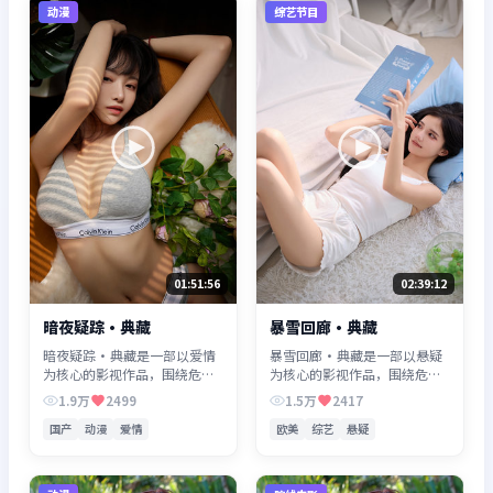
动漫
综艺节目
01:51:56
02:39:12
暗夜疑踪·典藏
暴雪回廊·典藏
暗夜疑踪·典藏是一部以爱情
暴雪回廊·典藏是一部以悬疑
为核心的影视作品，围绕危
为核心的影视作品，围绕危
机、反转与人物成长展开，整
机、反转与人物成长展开，整
1.9万
2499
1.5万
2417
体节奏紧凑，值得推荐观看。
体节奏紧凑，值得推荐观看。
国产
动漫
爱情
欧美
综艺
悬疑