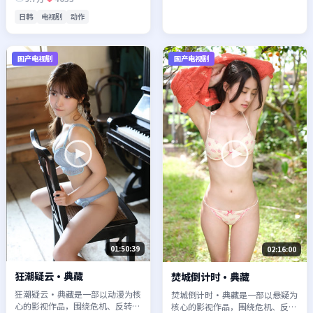
得推荐观看。
日韩
电视剧
动作
国产电视剧
国产电视剧
01:50:39
02:16:00
狂潮疑云·典藏
焚城倒计时·典藏
狂潮疑云·典藏是一部以动漫为核
焚城倒计时·典藏是一部以悬疑为
心的影视作品，围绕危机、反转与
核心的影视作品，围绕危机、反转