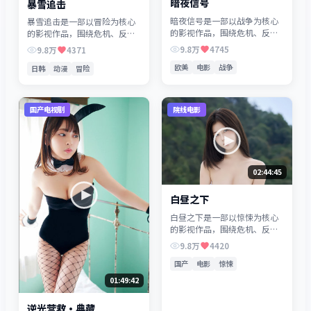
暗夜信号
暴雪追击
暗夜信号是一部以战争为核心
暴雪追击是一部以冒险为核心
的影视作品，围绕危机、反转
的影视作品，围绕危机、反转
与人物成长展开，整体节奏紧
与人物成长展开，整体节奏紧
9.8万
4745
9.8万
4371
凑，值得推荐观看。
凑，值得推荐观看。
欧美
电影
战争
日韩
动漫
冒险
国产电视剧
院线电影
02:44:45
白昼之下
白昼之下是一部以惊悚为核心
的影视作品，围绕危机、反转
与人物成长展开，整体节奏紧
9.8万
4420
凑，值得推荐观看。
国产
电影
惊悚
01:49:42
逆光营救·典藏